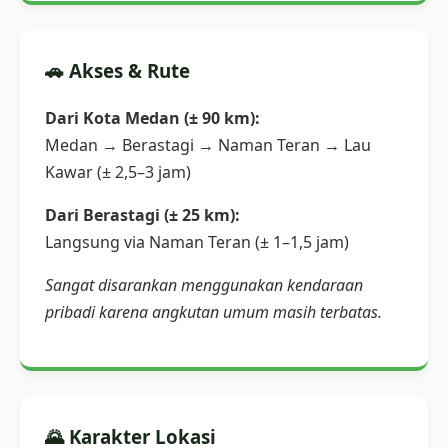
🚗 Akses & Rute
Dari Kota Medan (± 90 km):
Medan → Berastagi → Naman Teran → Lau
Kawar (± 2,5–3 jam)
Dari Berastagi (± 25 km):
Langsung via Naman Teran (± 1–1,5 jam)
Sangat disarankan menggunakan kendaraan
pribadi karena angkutan umum masih terbatas.
🌄 Karakter Lokasi