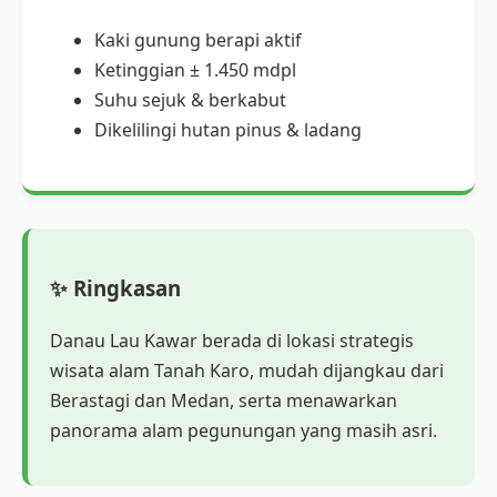
Kaki gunung berapi aktif
Ketinggian ± 1.450 mdpl
Suhu sejuk & berkabut
Dikelilingi hutan pinus & ladang
✨ Ringkasan
Danau Lau Kawar berada di lokasi strategis
wisata alam Tanah Karo, mudah dijangkau dari
Berastagi dan Medan, serta menawarkan
panorama alam pegunungan yang masih asri.